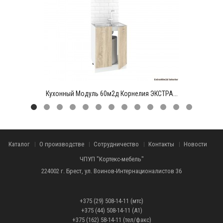
Кухонный Модуль 60м2д Корнелия ЭКСТРА...
Каталог
О производстве
Сотрудничество
Контакты
Новости
ЧПУП "Кортекс-мебель"
224002 г. Брест, ул. Воинов-Интернационалистов 36
+375 (29) 508-14-11 (мтс)
+375 (44) 508-14-11 (А1)
+375 (162) 58-14-11 (тел/факс)