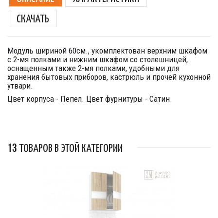
СКАЧАТЬ
Модуль шириной 60см., укомплектован верхним шкафом
с 2-мя полками и нижним шкафом со столешницей,
оснащенным также 2-мя полками, удобными для
хранения бытовых приборов, кастрюль и прочей кухонной
утвари.
Цвет корпуса - Пепел. Цвет фурнитуры - Сатин.
13 ТОВАРОВ В ЭТОЙ КАТЕГОРИИ