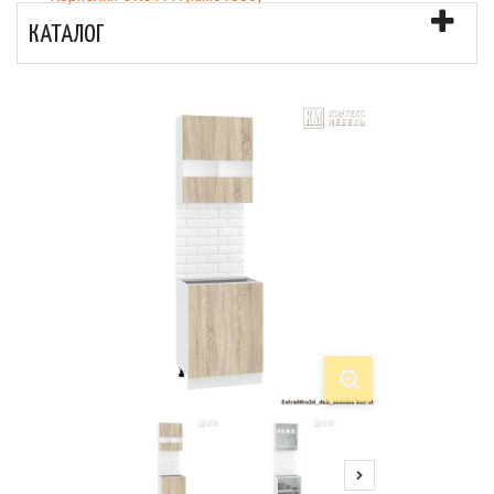
КАТАЛОГ