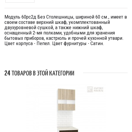
Модуль 60рс2д Без Столешницы, шириной 60 см., имеет в
своем составе верхний шкаф, укомплектованный
двухуровневой сушкой, а также нижний шкаф,
оснащенный 2-мя полками, удобными для хранения
бытовых приборов, кастрюль и прочей кухонной утвари.
Цвет корпуса - Пепел. Цвет фурнитуры - Сатин.
24 ТОВАРОВ В ЭТОЙ КАТЕГОРИИ