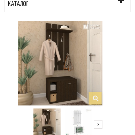
КАТАЛОГ