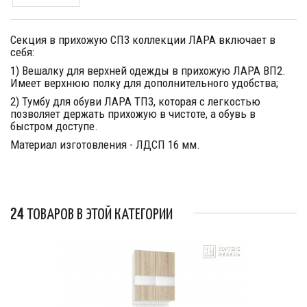
Секция в прихожую СП3 коллекции ЛАРА включает в
себя:
1) Вешалку для верхней одежды в прихожую ЛАРА ВП2.
Имеет верхнюю полку для дополнительного удобства;
2) Тумбу для обуви ЛАРА ТП3, которая с легкостью
позволяет держать прихожую в чистоте, а обувь в
быстром доступе.
Материал изготовления - ЛДСП 16 мм.
24 ТОВАРОВ В ЭТОЙ КАТЕГОРИИ